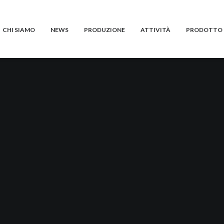
CHI SIAMO
NEWS
PRODUZIONE
ATTIVITÀ
PRODOTTO