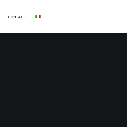
CONTATTI