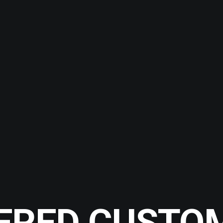
ERED CUSTO