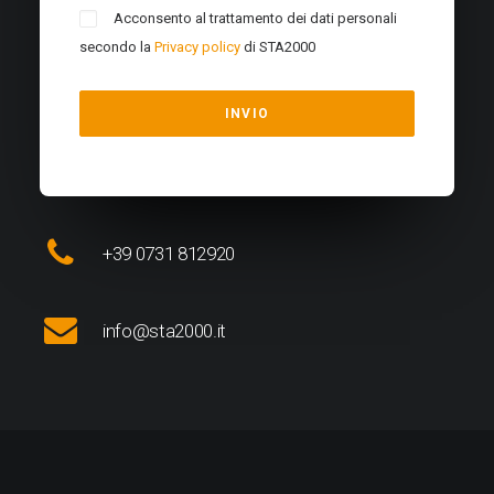
Acconsento al trattamento dei dati personali
secondo la
Privacy policy
di STA2000
+39 0731 812920
info@sta2000.it