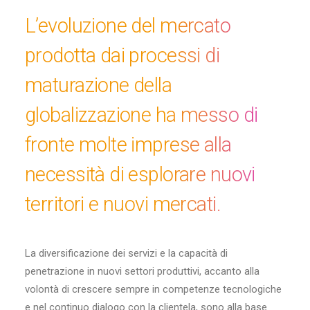
L’evoluzione del mercato
prodotta dai processi di
maturazione della
globalizzazione ha messo di
fronte molte imprese alla
necessità di esplorare nuovi
territori e nuovi mercati.
La diversificazione dei servizi e la capacità di
penetrazione in nuovi settori produttivi, accanto alla
volontà di crescere sempre in competenze tecnologiche
e nel continuo dialogo con la clientela, sono alla base