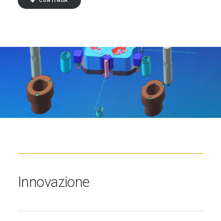
CONTINUA
Innovazione