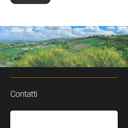
Contatti