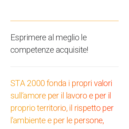
Esprimere al meglio le
competenze acquisite!
STA 2000 fonda i propri valori
sull’amore per il lavoro e per il
proprio territorio, il rispetto per
l’ambiente e per le persone,