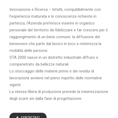
Innovazione e Ricerca – Infatti, compatibilmente con
l’esperienza maturata e le conoscenze richieste in
partenza, l’Azienda preferisce inserire in organico
personale del territorio da fidelizzare e far crescere per il
raggiungimento di un bene comune: la diffusione del
benessere che parte dal lavoro in loco e minimizza la
mobilità delle persone.
STA 2000 nasce in un distretto industriale diffuso e
compenetrato da bellezze naturali.
Lo stoccaggio delle materie prime e dei residui di
lavorazione avviene nel pieno rispetto delle normative
vigenti.
La stessa filiera di produzione prevede la minimizzazione
degli scarti sin dalla fase di progettazione.
CONTATTACI