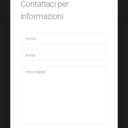
Contattaci per
informazioni