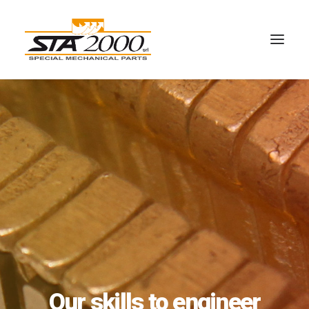
Our skills to engineer