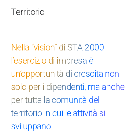
Territorio
Nella “vision” di STA 2000
l’esercizio di impresa è
un’opportunità di crescita non
solo per i dipendenti, ma anche
per tutta la comunità del
territorio in cui le attività si
sviluppano.