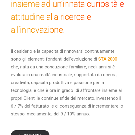
insieme ad un’innata curiosità e
attitudine alla ricerca e
all’innovazione.
Il desiderio e la capacità di rinnovarsi continuamente
sono gli elementi fondanti dell’evoluzione di
STA 2000
che, nata da una conduzione familiare, negli anni si è
evoluta in una realtà industriale, supportata da ricerca,
creatività, capacità produttiva e passione per la
tecnologia, e che è ora in grado di affrontare insieme ai
propri Clienti le continue sfide del mercato, investendo il
6 / 7% del fatturato e di conseguenza di incrementare lo
stesso, mediamente, del 9 / 10% annuo.