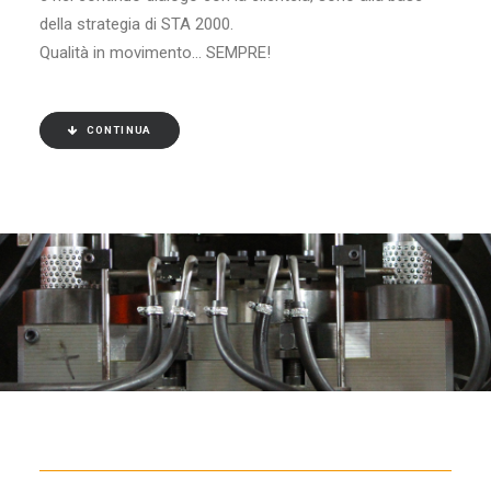
della strategia di STA 2000.
Qualità in movimento… SEMPRE!
CONTINUA