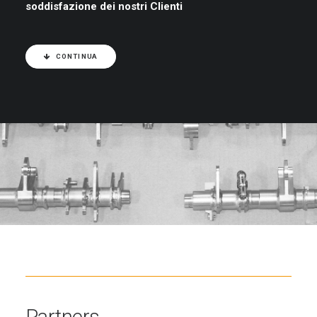
soddisfazione dei nostri Clienti
CONTINUA