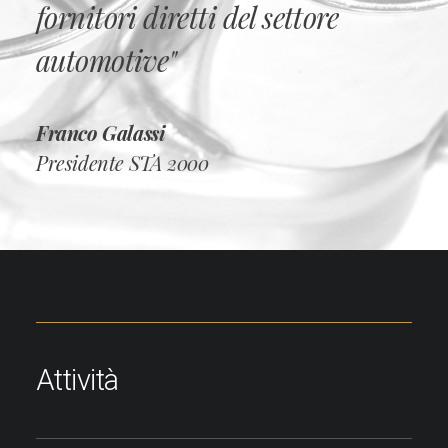
fornitori diretti del settore
automotive"
Franco Galassi
Presidente STA 2000
Attività