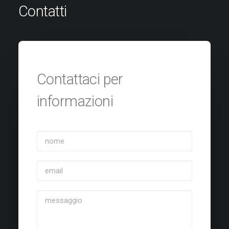
Contatti
Contattaci per
informazioni