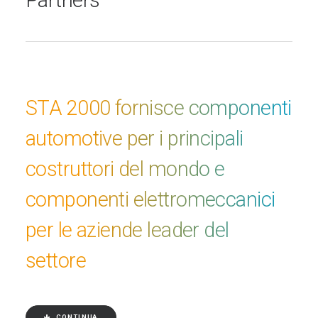
Partners
STA 2000 fornisce componenti
automotive per i principali
costruttori del mondo e
componenti elettromeccanici
per le aziende leader del
settore
CONTINUA