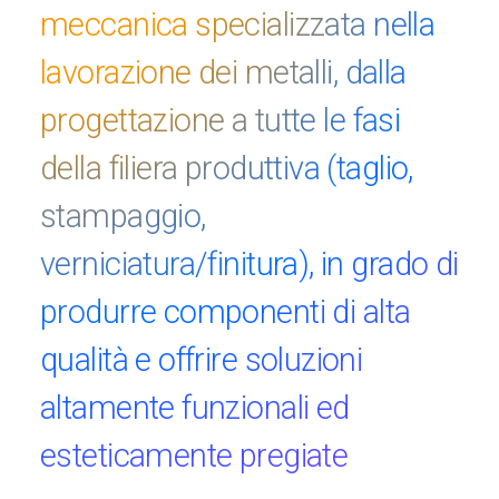
meccanica specializzata nella
lavorazione dei metalli, dalla
progettazione
a tutte le fasi
della filiera produttiva (taglio,
stampaggio,
verniciatura/finitura), in grado di
produrre componenti di alta
qualità e offrire soluzioni
altamente funzionali ed
esteticamente pregiate