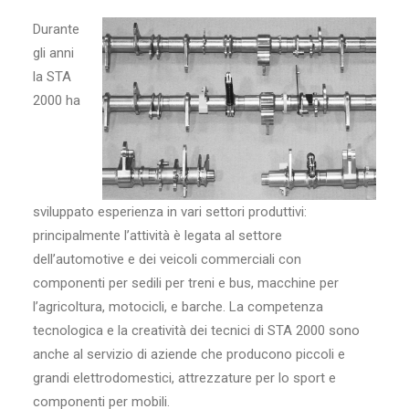
Durante
gli anni
la STA
2000 ha
sviluppato esperienza in vari settori produttivi:
principalmente l’attività è legata al settore
dell’automotive e dei veicoli commerciali con
componenti per sedili per treni e bus, macchine per
l’agricoltura, motocicli, e barche. La competenza
tecnologica e la creatività dei tecnici di STA 2000 sono
anche al servizio di aziende che producono piccoli e
grandi elettrodomestici, attrezzature per lo sport e
componenti per mobili.