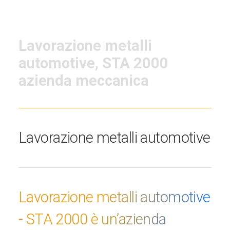
Lavorazione metalli
automotive, STA 2000
azienda meccanica
Lavorazione metalli automotive
Lavorazione metalli automotive
- STA 2000 è un’azienda