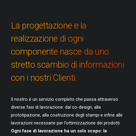
La progettazione e la
realizzazione di ogni
componente nasce da uno
stretto scambio di informazioni
con i nostri Clienti.
Il nostro è un servizio completo che passa attraverso
diverse fasi di lavorazione: dal co-design, alla
prototipazione, alla costruzione degli stampi e infine alle
lavorazioni necessarie per l’ottimizzazione dei prodotti.
Ogni fase di lavorazione ha un solo scopo: la