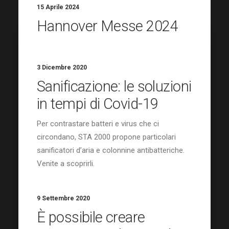
15 Aprile 2024
Hannover Messe 2024
3 Dicembre 2020
Sanificazione: le soluzioni
in tempi di Covid-19
Per contrastare batteri e virus che ci
circondano, STA 2000 propone particolari
sanificatori d’aria e colonnine antibatteriche.
Venite a scoprirli.
9 Settembre 2020
È possibile creare