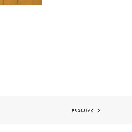
PROSSIMO