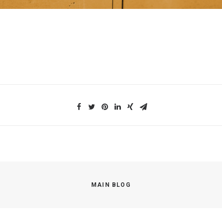
MAIN BLOG