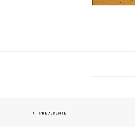
PRECEDENTE